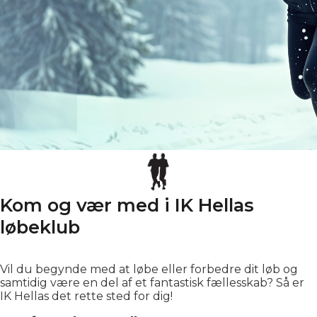
Kom og vær med i IK Hellas
løbeklub
Vil du begynde med at løbe eller forbedre dit løb og
samtidig være en del af et fantastisk fællesskab? Så er
IK Hellas det rette sted for dig!