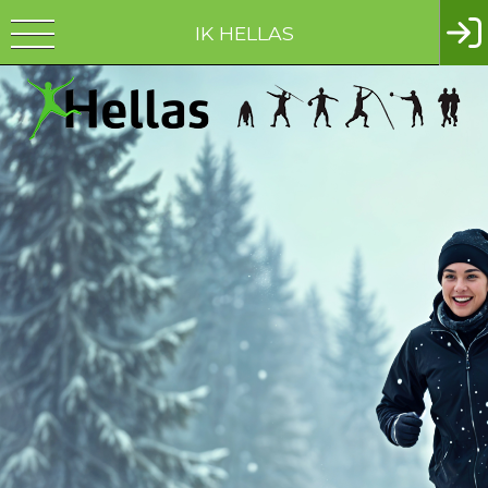
IK HELLAS