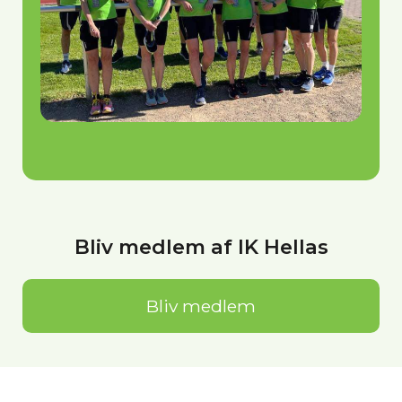
Bliv medlem af IK Hellas
Bliv medlem